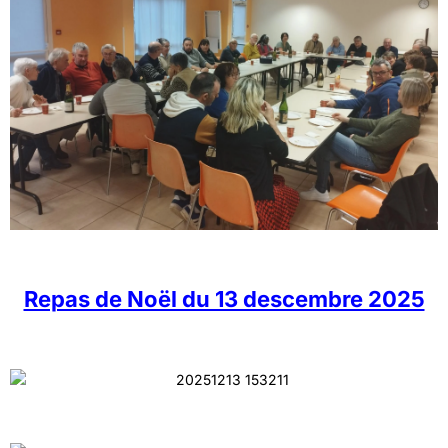
Repas de Noël du 13 descembre 2025