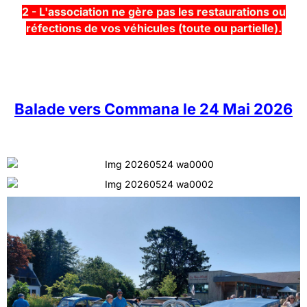
2 - L'association ne gère pas les restaurations ou
réfections de vos véhicules (toute ou partielle).
Balade vers Commana le 24 Mai 2026