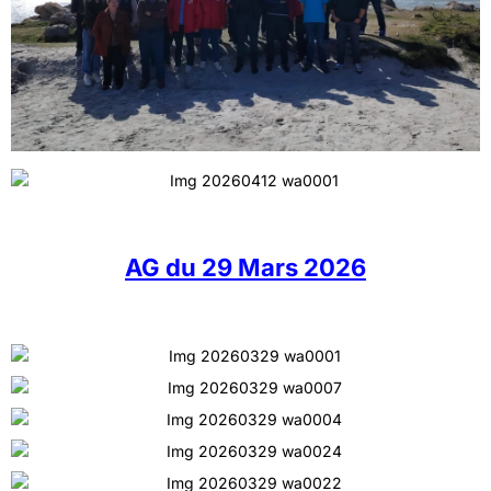
AG du 29 Mars 2026