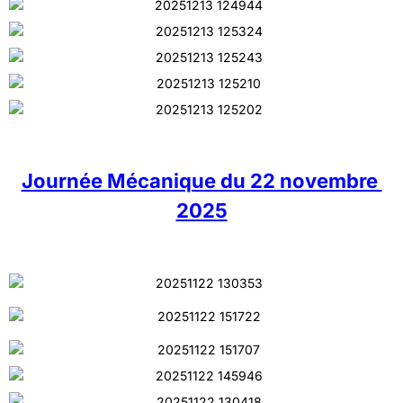
Journée Mécanique du 22 novembre
2025