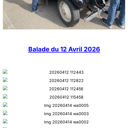
Balade du 12 Avril 2026