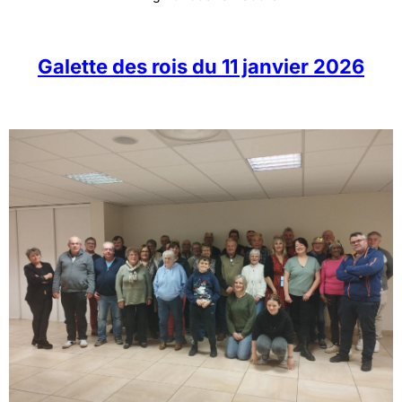
Galette des rois du 11 janvier 2026