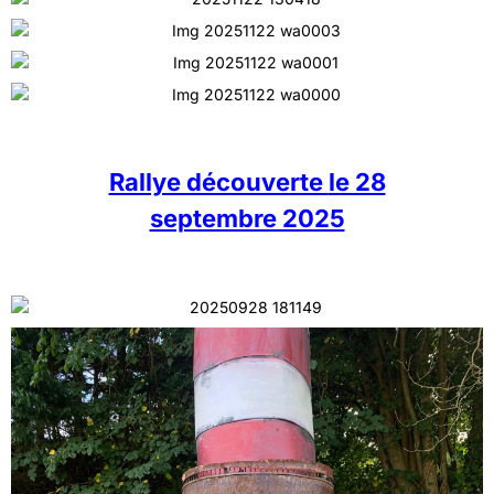
Rallye découverte
le 28
septembre 2025