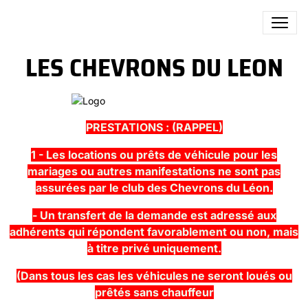
LES CHEVRONS DU LEON
PRESTATIONS : (RAPPEL)
1 - Les locations ou prêts de véhicule pour les
mariages ou autres manifestations ne sont pas
assurées par le club
des Chevrons du Léon.
- Un transfert de la demande est adressé aux
adhérents qui répondent favorablement ou non, mais
à titre privé
uniquement.
(Dans tous les cas les véhicules ne seront loués ou
prêtés sans chauffeur