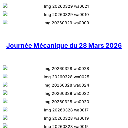
Journée Mécanique du 28 Mars 2026