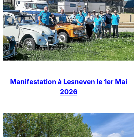
Manifestation à Lesneven le 1er Mai
2026